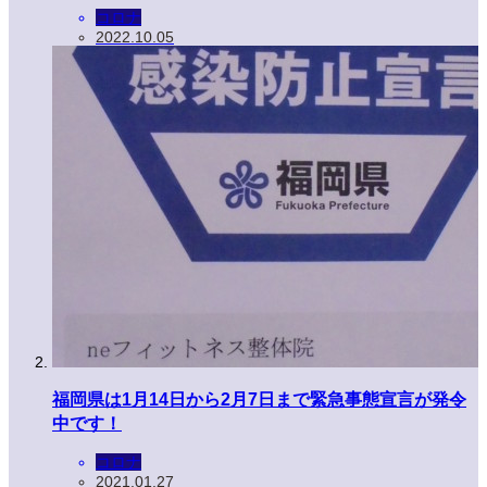
コロナ
2022.10.05
福岡県は1月14日から2月7日まで緊急事態宣言が発令
中です！
コロナ
2021.01.27