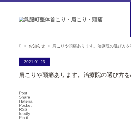
お知らせ
肩こりや頭痛あります。治療院の選び方を
2021.01.23
肩こりや頭痛あります。治療院の選び方を
Post
Share
Hatena
Pocket
RSS
feedly
Pin it