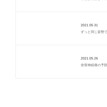
2021.05.31
ずっと同じ姿勢
2021.05.26
坐骨神経痛の予