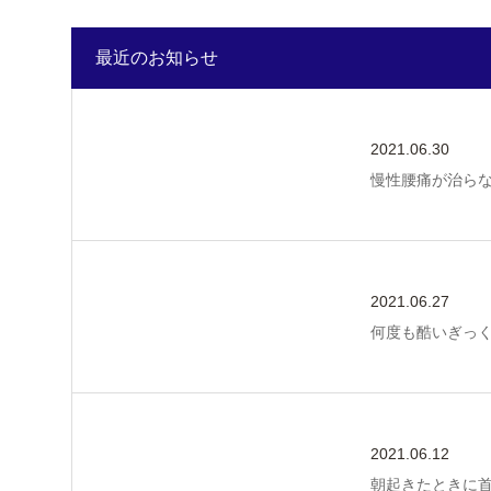
最近のお知らせ
2021.06.30
慢性腰痛が治ら
2021.06.27
何度も酷いぎっ
2021.06.12
朝起きたときに