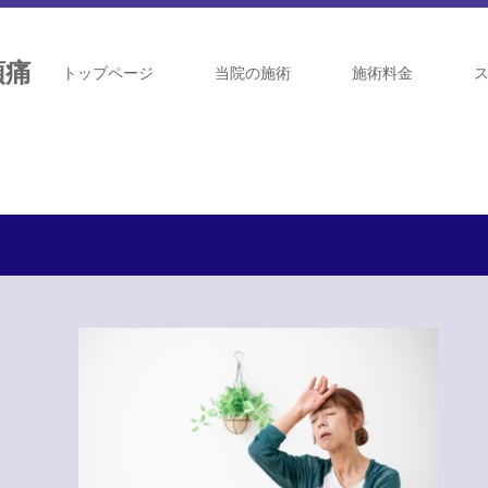
トップページ
当院の施術
施術料金