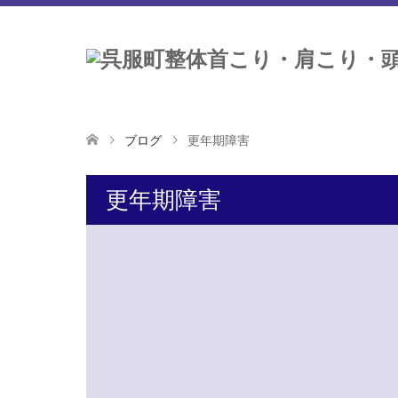
ブログ
更年期障害
更年期障害