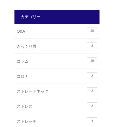
カテゴリー
Q&A
28
ぎっくり腰
2
コラム
29
コロナ
2
ストレートネック
2
ストレス
2
ストレッチ
4