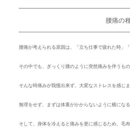
腰痛の
腰痛が考えられる原因は、「立ち仕事で疲れた時」
その中でも、ぎっくり腰のように突然痛みを伴うも
そんな時痛みが我慢出来ず、大変なストレスを感じ
無理をせず、まずは体重がかからないように横にな
そして、身体を冷えると痛みを更に感じるため、毛