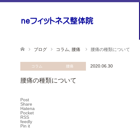
ブログ
コラム
,
腰痛
腰痛の種類について
2020.06.30
コラム
腰痛
腰痛の種類について
Post
Share
Hatena
Pocket
RSS
feedly
Pin it