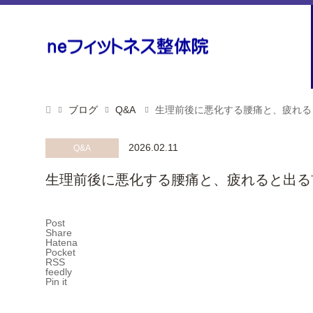
ブログ
Q&A
生理前後に悪化する腰痛と、疲れる
2026.02.11
Q&A
生理前後に悪化する腰痛と、疲れると出る
Post
Share
Hatena
Pocket
RSS
feedly
Pin it