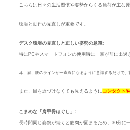
こちらは日々の生活習慣や姿勢からくる負荷が主な
環境と動作の見直しが重要です。
デスク環境の見直しと正しい姿勢の意識:
特にPCやスマートフォンの使用時に、頭が前に出過
耳、肩、腰のラインが一直線になるように意識するだけで、
また、目を近づけなくても見えるように
コンタクト
こまめな「肩甲骨ほぐし」:
長時間同じ姿勢が続くと筋肉が固まるため、30分に